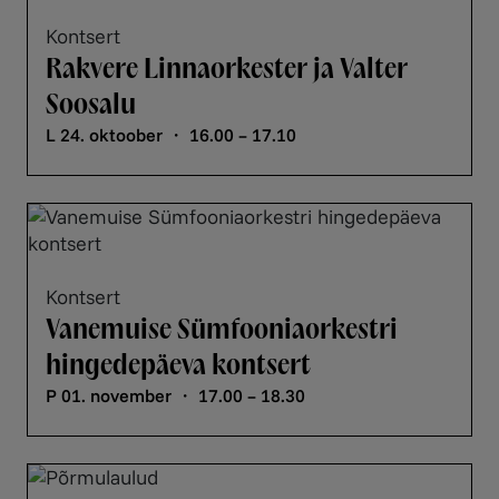
Kontsert
Rakvere Linnaorkester ja Valter
Soosalu
L 24. oktoober ・ 16.00 – 17.10
Kontsert
Vanemuise Sümfooniaorkestri
hingedepäeva kontsert
P 01. november ・ 17.00 – 18.30