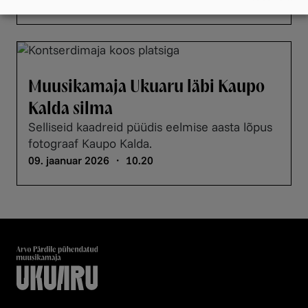
Muusikamaja Ukuaru läbi Kaupo
Kalda silma
Selliseid kaadreid püüdis eelmise aasta lõpus
fotograaf Kaupo Kalda.
09. jaanuar 2026 ・ 10.20