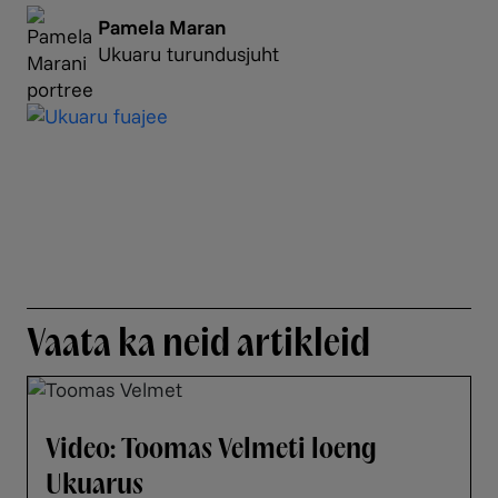
Pamela Maran
Ukuaru turundusjuht
Facebook
Vaata ka neid artikleid
Video: Toomas Velmeti loeng
Ukuarus