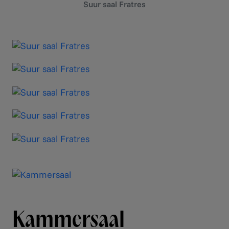
Suur saal Fratres
Kammersaal