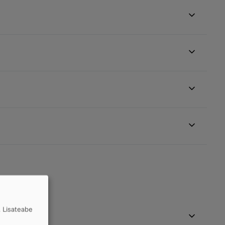
.
Lisateabe